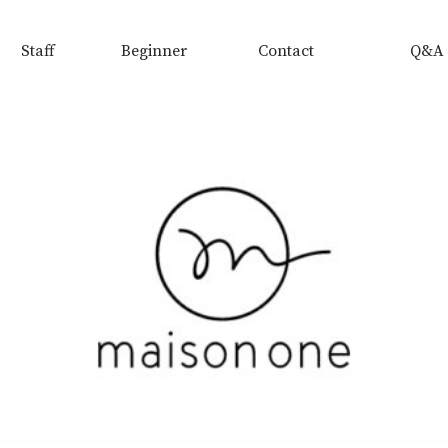
Staff
Beginner
Contact
Q&A
スタッフ
初めての方へ
お問い合わせ
よくある