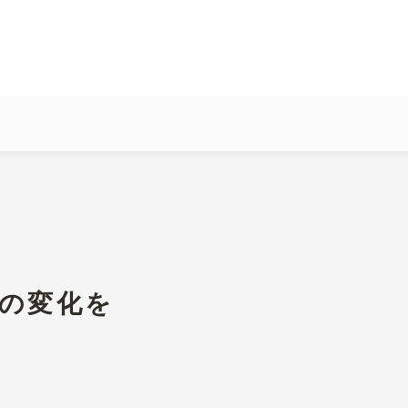
感動の変化を