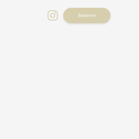
Reserve
ご質問