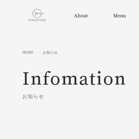
About
Menu
私たちについて
メニュー
HOME
お知らせ
Infomation
お知らせ