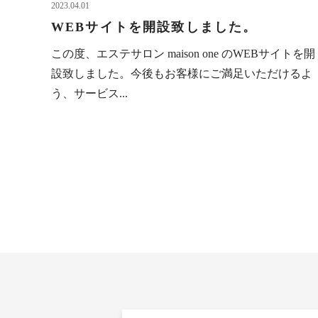
2023.04.01
WEBサイトを開設致しました。
この度、エステサロン maison one のWEBサイトを開
設致しました。今後もお客様にご満足いただけるよ
う、サービス...