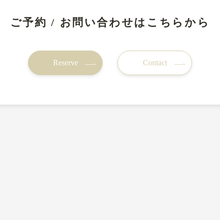
ご予約 / お問い合わせは
こちらから
Reserve
Contact