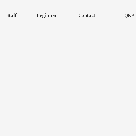
Staff
Beginner
Contact
Q&A
スタッフ
初めての方へ
お問い合わせ
よくある